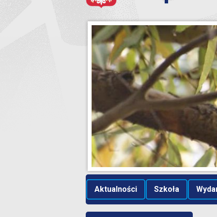
Aktualności
Szkoła
Wyda