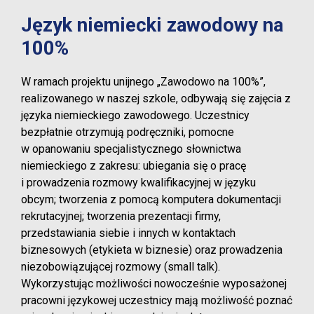
Język niemiecki zawodowy na
100%
W ramach projektu unijnego „Zawodowo na 100%”,
realizowanego w naszej szkole, odbywają się zajęcia z
języka niemieckiego zawodowego. Uczestnicy
bezpłatnie otrzymują podręczniki, pomocne
w opanowaniu specjalistycznego słownictwa
niemieckiego z zakresu: ubiegania się o pracę
i prowadzenia rozmowy kwalifikacyjnej w języku
obcym; tworzenia z pomocą komputera dokumentacji
rekrutacyjnej; tworzenia prezentacji firmy,
przedstawiania siebie i innych w kontaktach
biznesowych (etykieta w biznesie) oraz prowadzenia
niezobowiązującej rozmowy (small talk).
Wykorzystując możliwości nowocześnie wyposażonej
pracowni językowej uczestnicy mają możliwość poznać