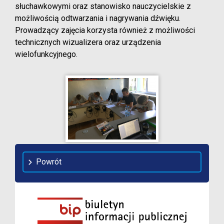
słuchawkowymi oraz stanowisko nauczycielskie z
możliwością odtwarzania i nagrywania dźwięku.
Prowadzący zajęcia korzysta również z możliwości
technicznych wizualizera oraz urządzenia
wielofunkcyjnego.
Powrót