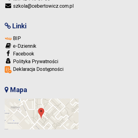
szkola@cebertowicz.com.pl
Linki
BIP
e-Dziennik
Facebook
Polityka Prywatności
Deklaracja Dostępności
Mapa