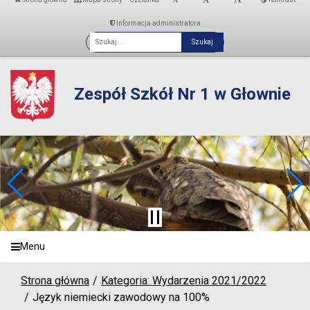
Informacja administratora
Fraza
Zespół Szkół Nr 1 w Głownie
Menu
Strona główna
Kategoria: Wydarzenia 2021/2022
Język niemiecki zawodowy na 100%