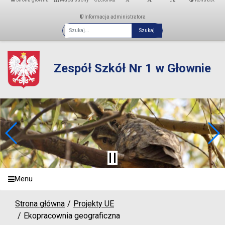
Informacja administratora
Fraza
Zespół Szkół Nr 1 w Głownie
Menu
Strona główna
Projekty UE
Ekopracownia geograficzna