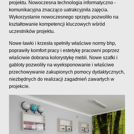
projektu. Nowoczesna technologia informatyczno -
komunikacyjna znacząco uatrakcyjniła zajęcia.
Wykorzystanie nowoczesnego sprzętu pozwoliło na
kształtowanie
kompetencji kluczowych wśród
uczestników projektu.
Nowe ławki i krzesła spełniły właściwe normy bhp,
poprawiły komfort pracy i estetykę pracowni poprzez
właściwie dobrana kolorystykę mebli. Nowe szafki i
gabloty pozwoliły na wyeksponowanie i właściwe
przechowywanie zakupionych pomocy dydaktycznych,
niezbędnych do realizacji zagadnień zawartych w
projekcie.