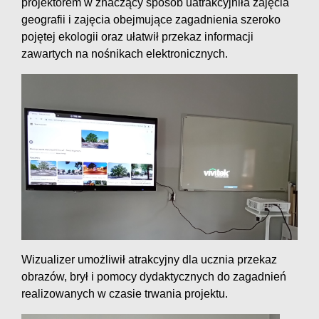
projektorem w znaczący sposób uatrakcyjniła zajęcia
geografii i zajęcia obejmujące zagadnienia szeroko
pojętej ekologii oraz ułatwił przekaz informacji
zawartych na nośnikach elektronicznych.
Wizualizer umożliwił atrakcyjny dla ucznia przekaz
obrazów, brył i pomocy dydaktycznych do zagadnień
realizowanych w czasie trwania projektu.