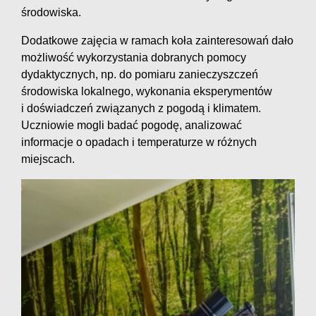
środowiska.
Dodatkowe zajęcia w ramach koła zainteresowań dało
możliwość wykorzystania dobranych pomocy
dydaktycznych, np. do pomiaru zanieczyszczeń
środowiska lokalnego, wykonania eksperymentów
i doświadczeń związanych z pogodą i klimatem.
Uczniowie mogli badać pogodę, analizować
informacje o opadach i temperaturze w różnych
miejscach.