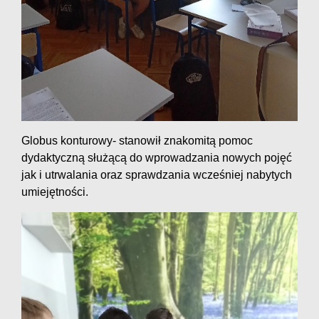
Globus konturowy- stanowił znakomitą pomoc
dydaktyczną służącą do wprowadzania nowych pojęć
jak i utrwalania oraz sprawdzania wcześniej nabytych
umiejętności.