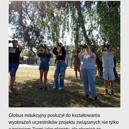
Globus indukcyjny posłużył do kształtowania
wyobrażeń uczestników projektu związanych nie tylko