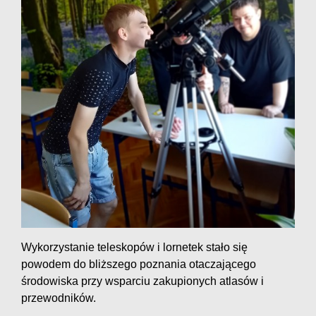
Wykorzystanie teleskopów i lornetek stało się
powodem do bliższego poznania otaczającego
środowiska przy wsparciu zakupionych atlasów i
przewodników.