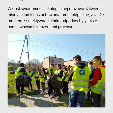
Wzrost świadomości ekologicznej oraz uwrażliwienie
młodych ludzi na zachowania proekologiczne, a także
problem z selektywną zbiórką odpadów były także
podstawowymi założeniami pracowni.