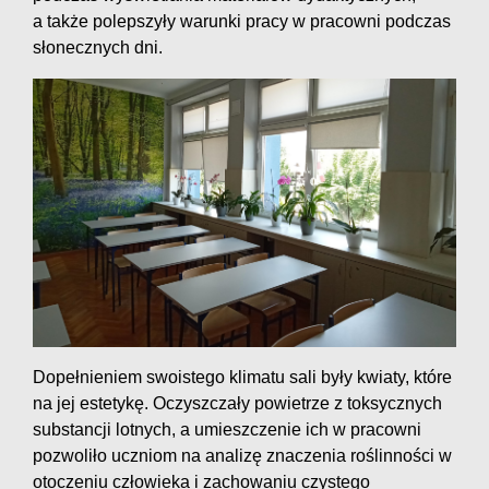
a także polepszyły warunki pracy w pracowni podczas
słonecznych dni.
Dopełnieniem swoistego klimatu sali były kwiaty, które
na jej estetykę. Oczyszczały powietrze z toksycznych
substancji lotnych, a umieszczenie ich w pracowni
pozwoliło uczniom na analizę znaczenia roślinności w
otoczeniu człowieka i zachowaniu czystego