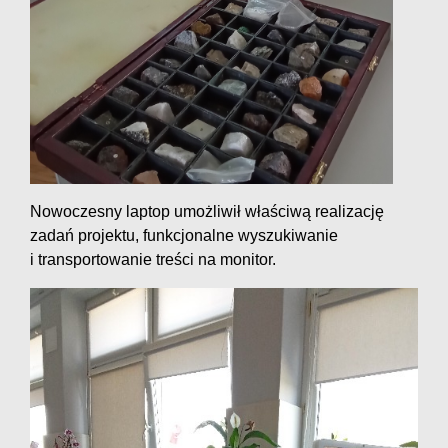
Nowoczesny laptop umożliwił właściwą realizację
zadań projektu, funkcjonalne wyszukiwanie
i transportowanie treści na monitor.