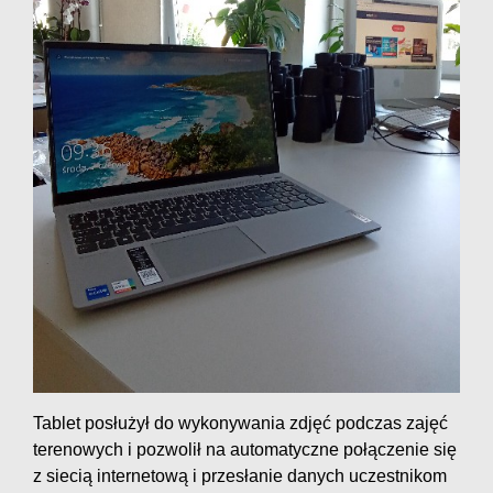
Tablet posłużył do wykonywania zdjęć podczas zajęć
terenowych i pozwolił na automatyczne połączenie się
z siecią internetową i przesłanie danych uczestnikom