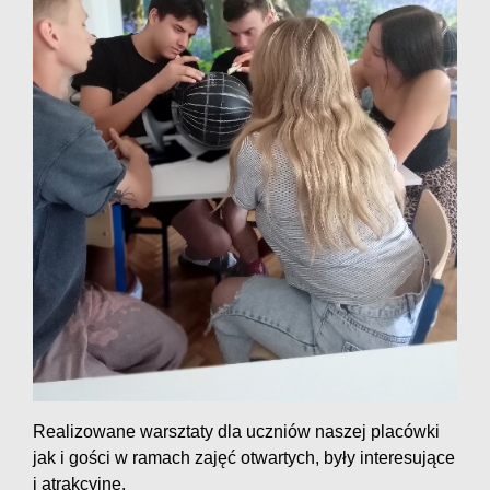
Realizowane warsztaty dla uczniów naszej placówki
jak i gości w ramach zajęć otwartych, były interesujące
i atrakcyjne.