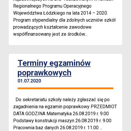
Regionalnego Programu Operacyjnego
Województwa Łódzkiego na lata 2014 – 2020.
Program stypendialny dla zdolnych uczniów szkół
prowadzących kształcenie zawodowe
współfinansowany jest ze środków...
Terminy egzaminów
poprawkowych
01.07.2020
Do sekretariatu szkoły należy zgłaszać się po
zagadnienia na egzamin poprawkowy PRZEDMIOT
DATA GODZINA Matematyka 26.08.2019 r. 9.00
Podstawy konstrukcji maszyn 26.08.2019 r. 9.00
Pracownia baz danych 26.08.2019 r. 11.00 ...