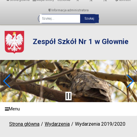
Informacja administratora
Fraza
Zespół Szkół Nr 1 w Głownie
Menu
Strona główna
Wydarzenia
Wydarzenia 2019/2020