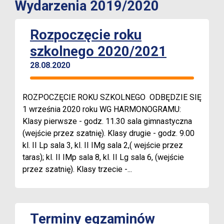
Wydarzenia 2019/2020
Rozpoczęcie roku
szkolnego 2020/2021
28.08.2020
ROZPOCZĘCIE ROKU SZKOLNEGO ODBĘDZIE SIĘ
1 września 2020 roku WG HARMONOGRAMU:
Klasy pierwsze - godz. 11.30 sala gimnastyczna
(wejście przez szatnię). Klasy drugie - godz. 9.00
kl. II Lp sala 3, kl. II IMg sala 2,( wejście przez
taras); kl. II IMp sala 8, kl. II Lg sala 6, (wejście
przez szatnię). Klasy trzecie -...
Terminy egzaminów