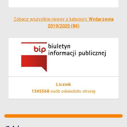
Zobacz wszystkie newsy z kategorii:
Wydarzenia
2019/2020 (84)
Licznik
1345568
osób odwiedziło stronię