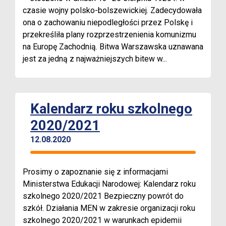
czasie wojny polsko-bolszewickiej. Zadecydowała
ona o zachowaniu niepodległości przez Polskę i
przekreśliła plany rozprzestrzenienia komunizmu
na Europę Zachodnią. Bitwa Warszawska uznawana
jest za jedną z najważniejszych bitew w...
Kalendarz roku szkolnego
2020/2021
12.08.2020
Prosimy o zapoznanie się z informacjami
Ministerstwa Edukacji Narodowej: Kalendarz roku
szkolnego 2020/2021 Bezpieczny powrót do
szkół. Działania MEN w zakresie organizacji roku
szkolnego 2020/2021 w warunkach epidemii