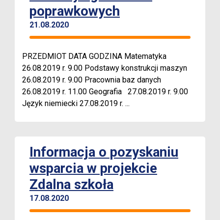
poprawkowych
21.08.2020
PRZEDMIOT DATA GODZINA Matematyka
26.08.2019 r. 9.00 Podstawy konstrukcji maszyn
26.08.2019 r. 9.00 Pracownia baz danych
26.08.2019 r. 11.00 Geografia 27.08.2019 r. 9.00
Język niemiecki 27.08.2019 r. ...
Informacja o pozyskaniu
wsparcia w projekcie
Zdalna szkoła
17.08.2020