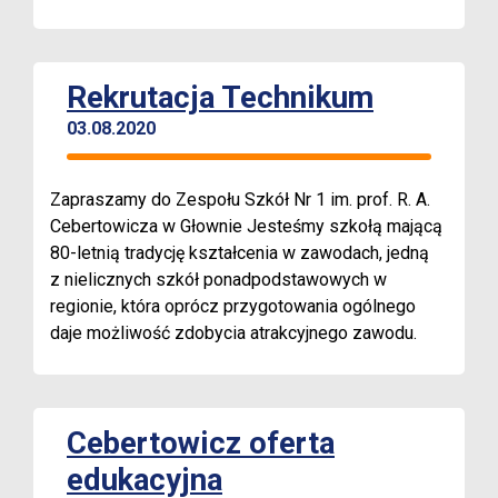
Rekrutacja Technikum
03.08.2020
Zapraszamy do Zespołu Szkół Nr 1 im. prof. R. A.
Cebertowicza w Głownie Jesteśmy szkołą mającą
80-letnią tradycję kształcenia w zawodach, jedną
z nielicznych szkół ponadpodstawowych w
regionie, która oprócz przygotowania ogólnego
daje możliwość zdobycia atrakcyjnego zawodu.
Cebertowicz oferta
edukacyjna