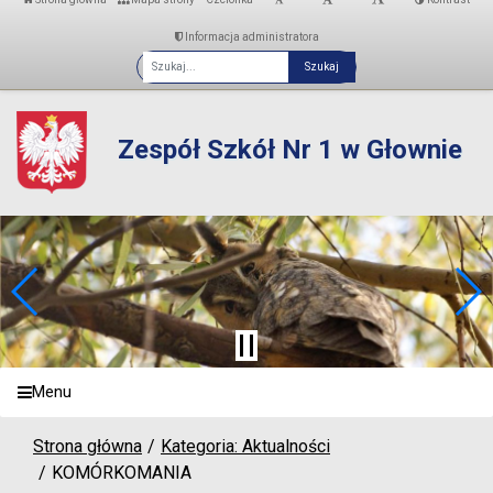
Informacja administratora
Fraza
Zespół Szkół Nr 1 w Głownie
Menu
Strona główna
Kategoria: Aktualności
KOMÓRKOMANIA