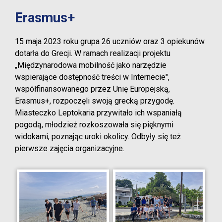
Erasmus+
15 maja 2023 roku grupa 26 uczniów oraz 3 opiekunów
dotarła do Grecji. W ramach realizacji projektu
„Międzynarodowa mobilność jako narzędzie
wspierające dostępność treści w Internecie",
współfinansowanego przez Unię Europejską,
Erasmus+, rozpoczęli swoją grecką przygodę.
Miasteczko Leptokaria przywitało ich wspaniałą
pogodą, młodzież rozkoszowała się pięknymi
widokami, poznając uroki okolicy. Odbyły się też
pierwsze zajęcia organizacyjne.