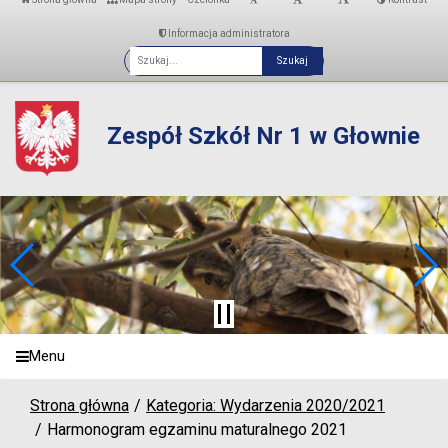
Informacja administratora
Fraza
Zespół Szkół Nr 1 w Głownie
Menu
Strona główna
Kategoria: Wydarzenia 2020/2021
Harmonogram egzaminu maturalnego 2021