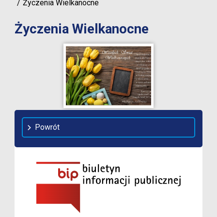
Życzenia Wielkanocne
Życzenia Wielkanocne
Powrót