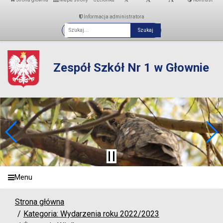
Informacja administratora
Fraza
Zespół Szkół Nr 1 w Głownie
Menu
Strona główna
Kategoria: Wydarzenia roku 2022/2023