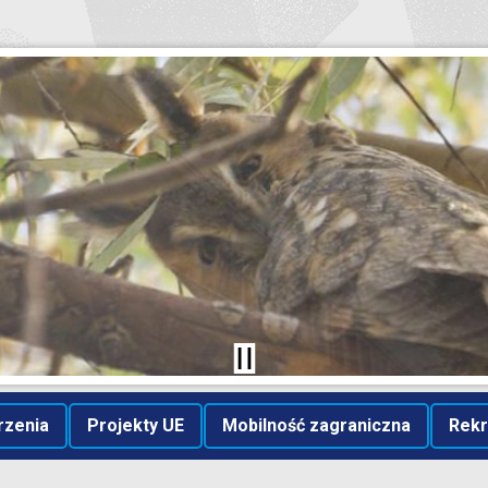
rzenia
Projekty UE
Mobilność zagraniczna
Rekr