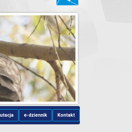
utacja
e-dziennik
Kontakt