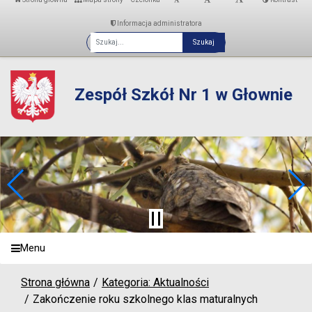
Informacja administratora
Fraza
Zespół Szkół Nr 1 w Głownie
Menu
Strona główna
Kategoria: Aktualności
Zakończenie roku szkolnego klas maturalnych