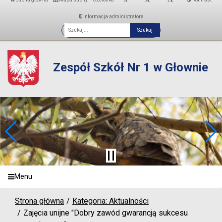
Informacja administratora
Fraza
Zespół Szkół Nr 1 w Głownie
Menu
Strona główna
Kategoria: Aktualności
Zajęcia unijne "Dobry zawód gwarancją sukcesu