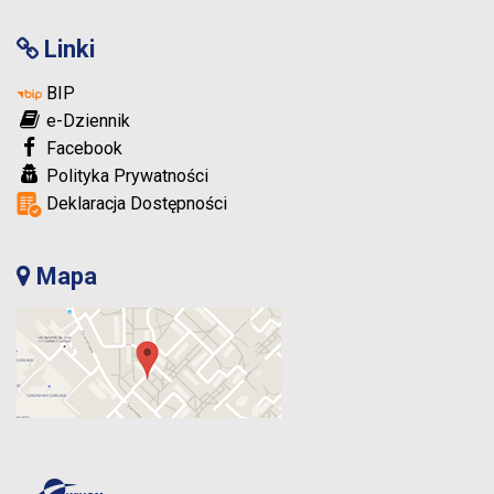
Linki
BIP
e-Dziennik
Facebook
Polityka Prywatności
Deklaracja Dostępności
Mapa