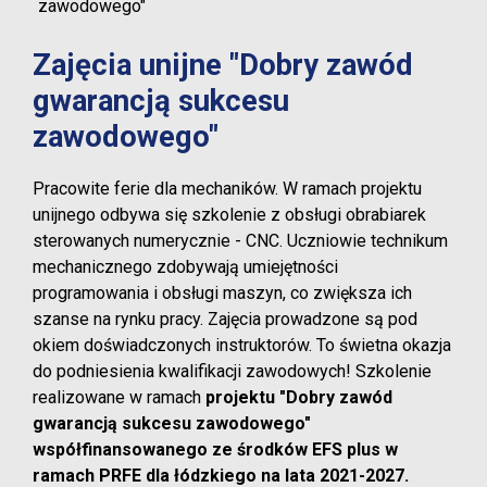
zawodowego"
Zajęcia unijne "Dobry zawód
gwarancją sukcesu
zawodowego"
Pracowite ferie dla mechaników. W ramach projektu
unijnego odbywa się szkolenie z obsługi obrabiarek
sterowanych numerycznie - CNC. Uczniowie technikum
mechanicznego zdobywają umiejętności
programowania i obsługi maszyn, co zwiększa ich
szanse na rynku pracy. Zajęcia prowadzone są pod
okiem doświadczonych instruktorów. To świetna okazja
do podniesienia kwalifikacji zawodowych! Szkolenie
realizowane w ramach
projektu "Dobry zawód
gwarancją sukcesu zawodowego"
współfinansowanego ze środków EFS plus w
ramach PRFE dla łódzkiego na lata 2021-2027.