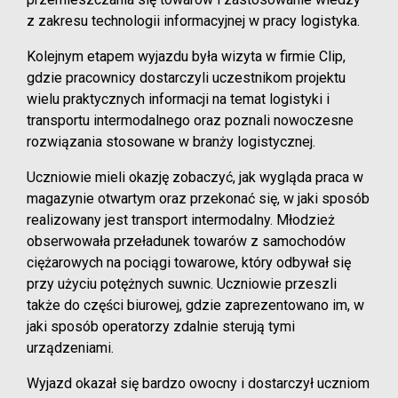
z zakresu technologii informacyjnej w pracy logistyka.
Kolejnym etapem wyjazdu była wizyta w firmie Clip,
gdzie pracownicy dostarczyli uczestnikom projektu
wielu praktycznych informacji na temat logistyki i
transportu intermodalnego oraz poznali nowoczesne
rozwiązania stosowane w branży logistycznej.
Uczniowie mieli okazję zobaczyć, jak wygląda praca w
magazynie otwartym oraz przekonać się, w jaki sposób
realizowany jest transport intermodalny. Młodzież
obserwowała przeładunek towarów z samochodów
ciężarowych na pociągi towarowe, który odbywał się
przy użyciu potężnych suwnic. Uczniowie przeszli
także do części biurowej, gdzie zaprezentowano im, w
jaki sposób operatorzy zdalnie sterują tymi
urządzeniami.
Wyjazd okazał się bardzo owocny i dostarczył uczniom