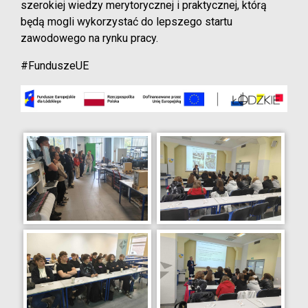
szerokiej wiedzy merytorycznej i praktycznej, którą
będą mogli wykorzystać do lepszego startu
zawodowego na rynku pracy.
#FunduszeUE