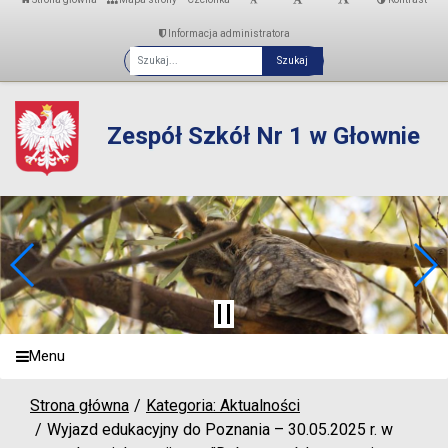
Informacja administratora
Fraza
Zespół Szkół Nr 1 w Głownie
Menu
Strona główna
Kategoria: Aktualności
Wyjazd edukacyjny do Poznania – 30.05.2025 r. w