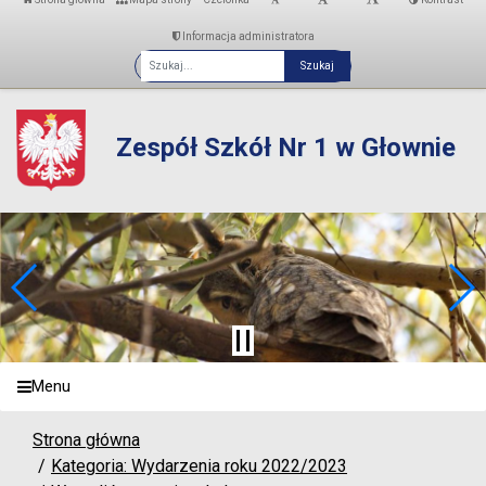
Informacja administratora
Fraza
Zespół Szkół Nr 1 w Głownie
Menu
Strona główna
Kategoria: Wydarzenia roku 2022/2023