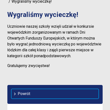
Wygraliśmy wycieczkę!
Wygraliśmy wycieczkę!
Uczniowie naszej szkoły wzięli udział w konkursie
wojewódzkim zorganizowanym w ramach Dni
Otwartych Funduszy Europejskich, w którym można
było wygrać jednodniową wycieczkę po województwie
łódzkim dla całej klasy i zajęli pierwsze miejsce w
kategorii szkół ponadpodstawowych.
Gratulujemy zwycięstwa!
Powrót