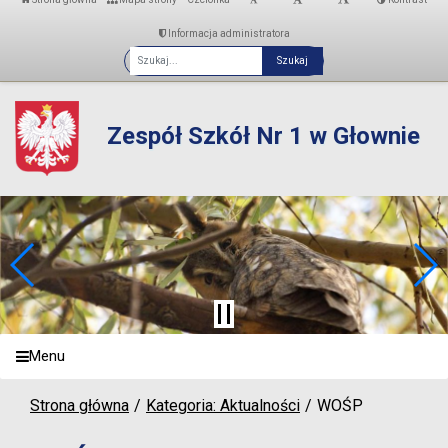
Informacja administratora
Fraza
Zespół Szkół Nr 1 w Głownie
Menu
Strona główna
Kategoria: Aktualności
WOŚP