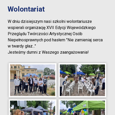
Wolontariat
W dniu dzisiejszym nasi szkolni wolontariusze
wspierali organizację XVII Edycji Wojewódzkiego
Przeglądu Twórczości Artystycznej Osób
Niepełnosprawnych pod hasłem "Nie zamieniaj serca
w twardy głaz..."
Jesteśmy dumni z Waszego zaangażowania!