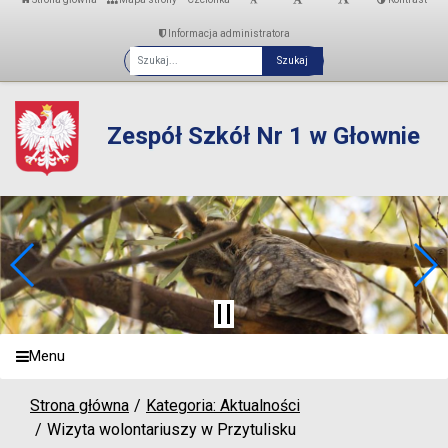
Informacja administratora
Fraza
Zespół Szkół Nr 1 w Głownie
Menu
Strona główna
Kategoria: Aktualności
Wizyta wolontariuszy w Przytulisku