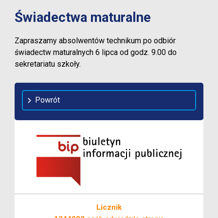
Świadectwa maturalne
Zapraszamy absolwentów technikum po odbiór
świadectw maturalnych 6 lipca od godz. 9.00 do
sekretariatu szkoły.
Powrót
Licznik