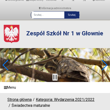
Informacja administratora
Fraza
Zespół Szkół Nr 1 w Głownie
Menu
Strona główna
Kategoria: Wydarzenia 2021/2022
Świadectwa maturalne