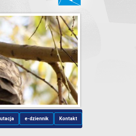
utacja
e-dziennik
Kontakt