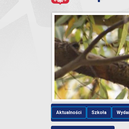
Aktualności
Szkoła
Wyda