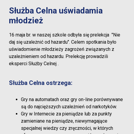
Służba Celna uświadamia
młodzież
16 maja br. w naszej szkole odbyła się prelekcja "Nie
daj się uzależnić od hazardu". Celem spotkania było
uświadomienie młodzieży zagrożeń związanych z
uzależnieniem od hazardu. Prelekcję prowadzili
eksperci Służby Celnej .
Służba Celna ostrzega:
Gry na automatach oraz gry on-line porównywane
są do najcięższych uzależnień od narkotyków.
Gry w Internecie za pieniądze lub za punkty
zamieniane na pieniądze, niewymagające
specjalnej wiedzy czy zręczności, w których