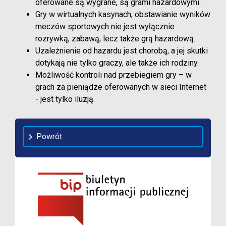
oferowane są wygrane, są grami hazardowymi.
Gry w wirtualnych kasynach, obstawianie wyników
meczów sportowych nie jest wyłącznie
rozrywką, zabawą, lecz także grą hazardową.
Uzależnienie od hazardu jest chorobą, a jej skutki
dotykają nie tylko graczy, ale także ich rodziny.
Możliwość kontroli nad przebiegiem gry – w
grach za pieniądze oferowanych w sieci Internet
- jest tylko iluzją.
Powrót