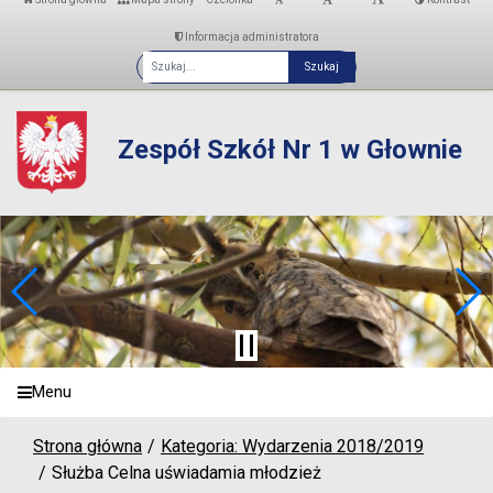
Informacja administratora
Fraza
Zespół Szkół Nr 1 w Głownie
Menu
Strona główna
Kategoria: Wydarzenia 2018/2019
Służba Celna uświadamia młodzież