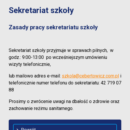
Sekretariat szkoły
Zasady pracy sekretariatu szkoły
Sekretariat szkoły przyjmuje w sprawach pilnych, w
godz.: 9:00-13:00 po wcześniejszym umówieniu
wizyty telefonicznie,
lub mailowo
adres e-mail:
szkola@cebertowicz.com.pl
i
telefonicznie
numer telefonu do sekretariatu: 42 719 07
88
Prosimy o zwrócenie uwagi na dbałość o zdrowie oraz
zachowanie reżimu sanitarnego.
Powrót