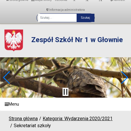
Informacja administratora
Fraza
Zespół Szkół Nr 1 w Głownie
Menu
Strona główna
Kategoria: Wydarzenia 2020/2021
Sekretariat szkoły