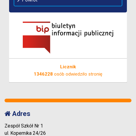
Licznik
1346228
osób odwiedziło stronię
Adres
Zespół Szkół Nr 1
ul. Kopernika 24/26