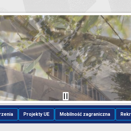
rzenia
Projekty UE
Mobilność zagraniczna
Rekr