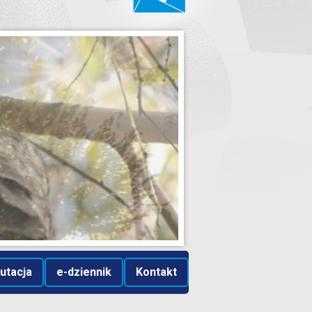
utacja
e-dziennik
Kontakt