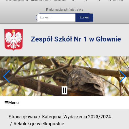
Informacja administratora
Fraza
Zespół Szkół Nr 1 w Głownie
Menu
Strona główna
Kategoria: Wydarzenia 2023/2024
Rekolekcje wielkopostne