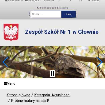
Informacja administratora
Fraza
Zespół Szkół Nr 1 w Głownie
Menu
Strona główna
Kategoria: Aktualności
Próbne matury na start!