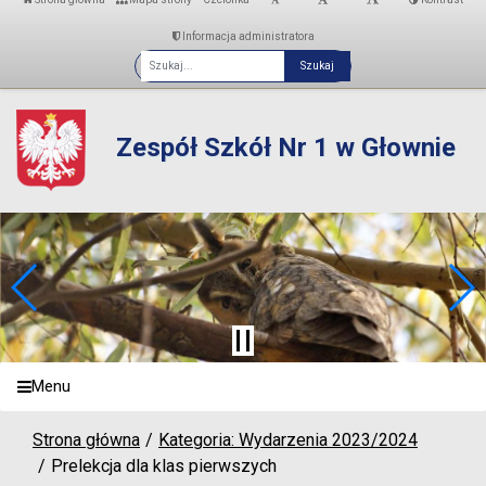
Informacja administratora
Fraza
Zespół Szkół Nr 1 w Głownie
Menu
Strona główna
Kategoria: Wydarzenia 2023/2024
Prelekcja dla klas pierwszych