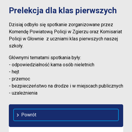
Prelekcja dla klas pierwszych
Dzisiaj odbyło się spotkanie zorganizowane przez
Komendę Powiatową Policji w Zgierzu oraz Komisariat
Policji w Głownie z uczniami klas pierwszych naszej
szkoły.
Głównymi tematami spotkania były:
- odpowiedzialność karna osób nieletnich
- hejt
- przemoc
- bezpieczeństwo na drodze i w miejscach publicznych
- uzależnienia
Powrót