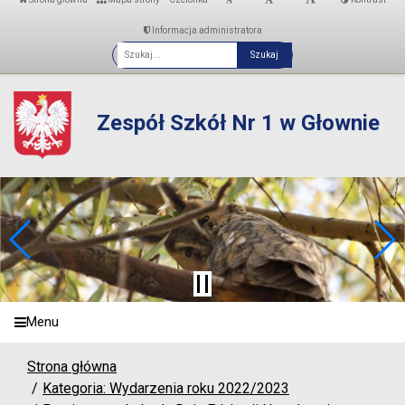
Informacja administratora
Fraza
Zespół Szkół Nr 1 w Głownie
Menu
Strona główna
Kategoria: Wydarzenia roku 2022/2023