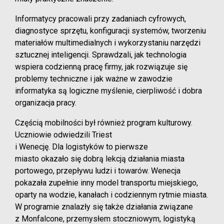
Informatycy pracowali przy zadaniach cyfrowych,
diagnostyce sprzętu, konfiguracji systemów, tworzeniu
materiałów multimedialnych i wykorzystaniu narzędzi
sztucznej inteligencji. Sprawdzali, jak technologia
wspiera codzienną pracę firmy, jak rozwiązuje się
problemy techniczne i jak ważne w zawodzie
informatyka są logiczne myślenie, cierpliwość i dobra
organizacja pracy.
Częścią mobilności był również program kulturowy.
Uczniowie odwiedzili Triest
i Wenecję. Dla logistyków to pierwsze
miasto okazało się dobrą lekcją działania miasta
portowego, przepływu ludzi i towarów. Wenecja
pokazała zupełnie inny model transportu miejskiego,
oparty na wodzie, kanałach i codziennym rytmie miasta.
W programie znalazły się także działania związane
z Monfalcone, przemysłem stoczniowym, logistyką