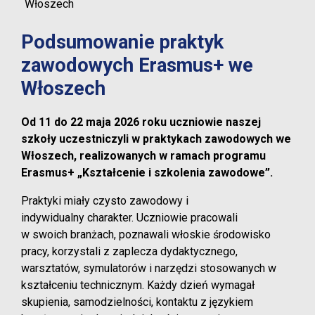
Włoszech
Podsumowanie praktyk
zawodowych Erasmus+ we
Włoszech
Od 11 do 22 maja 2026 roku uczniowie naszej
szkoły uczestniczyli w praktykach zawodowych we
Włoszech, realizowanych w ramach programu
Erasmus+ „Kształcenie i szkolenia zawodowe”.
Praktyki miały czysto zawodowy i
indywidualny charakter. Uczniowie pracowali
w swoich branżach, poznawali włoskie środowisko
pracy, korzystali z zaplecza dydaktycznego,
warsztatów, symulatorów i narzędzi stosowanych w
kształceniu technicznym. Każdy dzień wymagał
skupienia, samodzielności, kontaktu z językiem