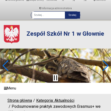
Informacja administratora
Fraza
Zespół Szkół Nr 1 w Głownie
Menu
Strona główna
Kategoria: Aktualności
Podsumowanie praktyk zawodowych Erasmus+ we