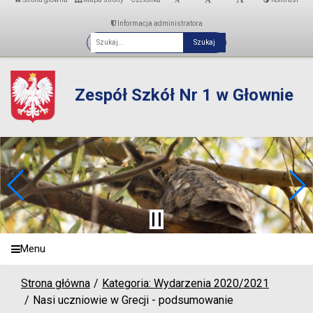
Informacja administratora
Fraza
Zespół Szkół Nr 1 w Głownie
Menu
Strona główna
Kategoria: Wydarzenia 2020/2021
Nasi uczniowie w Grecji - podsumowanie