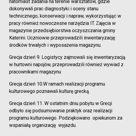
natomiast zadania na terenie warsztatów, gdzie
dokonywali prac diagnostyki i oceny stanu
technicznego, konserwacji i napraw, wykorzystując w
pracy również nowoczesne narzędzia IT. Zajęcia w
magazynie przedsiębiorstwa oczyszczania gminy
Katerini. Uczniowie przeprowadzili inwentaryzację
środków trwałych i wyposażenia magazynu.
Grecja dzień 9. Logistycy zajmowali się inwentaryzacją
w hurtowni napojów, przeprowadzili również wywiad z
pracownikami magazynu
Grecja dzień 10.W ramach realizacji programu
kulturowego poznawali kulturę grecką.
Grecja dzień 11. W ostatnim dniu pobytu w Grecji
odbyło się podsumowanie praktyk oraz realizacji
programu kulturowego. Podziękowano opiekunom za
wspaniałą organizację wyjazdu.