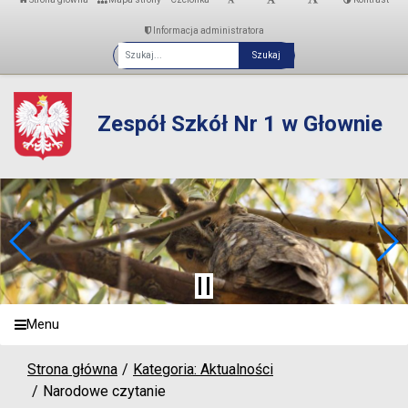
Informacja administratora
Fraza
Zespół Szkół Nr 1 w Głownie
Menu
Strona główna
Kategoria: Aktualności
Narodowe czytanie