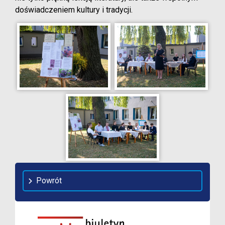
doświadczeniem kultury i tradycji.
Powrót