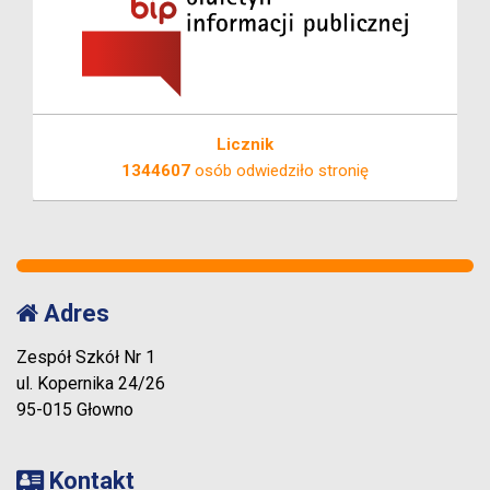
Licznik
1344607
osób odwiedziło stronię
Adres
Zespół Szkół Nr 1
ul. Kopernika 24/26
95-015 Głowno
Kontakt