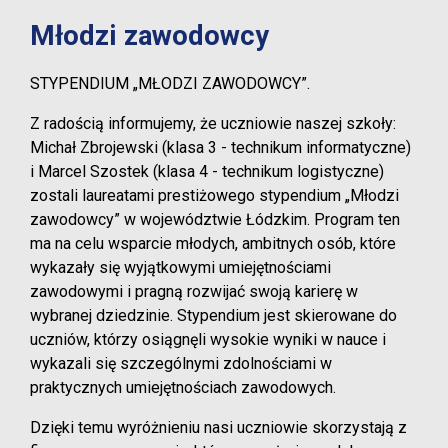
Młodzi zawodowcy
STYPENDIUM „MŁODZI ZAWODOWCY”.
Z radością informujemy, że uczniowie naszej szkoły:
Michał Zbrojewski (klasa 3 - technikum informatyczne)
i Marcel Szostek (klasa 4 - technikum logistyczne)
zostali laureatami prestiżowego stypendium „Młodzi
zawodowcy” w województwie Łódzkim. Program ten
ma na celu wsparcie młodych, ambitnych osób, które
wykazały się wyjątkowymi umiejętnościami
zawodowymi i pragną rozwijać swoją karierę w
wybranej dziedzinie. Stypendium jest skierowane do
uczniów, którzy osiągnęli wysokie wyniki w nauce i
wykazali się szczególnymi zdolnościami w
praktycznych umiejętnościach zawodowych.
Dzięki temu wyróżnieniu nasi uczniowie skorzystają z