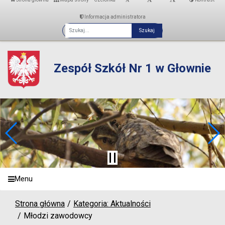
Informacja administratora
Fraza
Zespół Szkół Nr 1 w Głownie
Menu
Strona główna
Kategoria: Aktualności
Młodzi zawodowcy