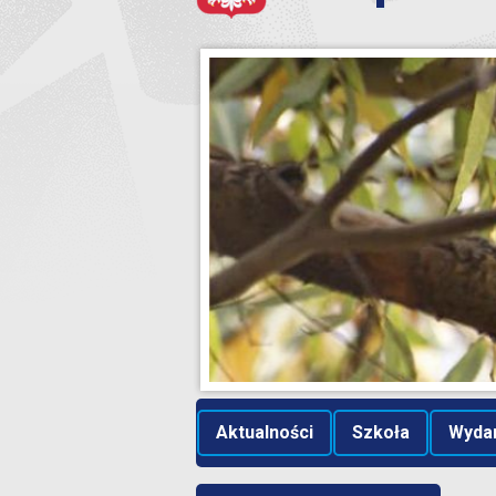
Aktualności
Szkoła
Wyda