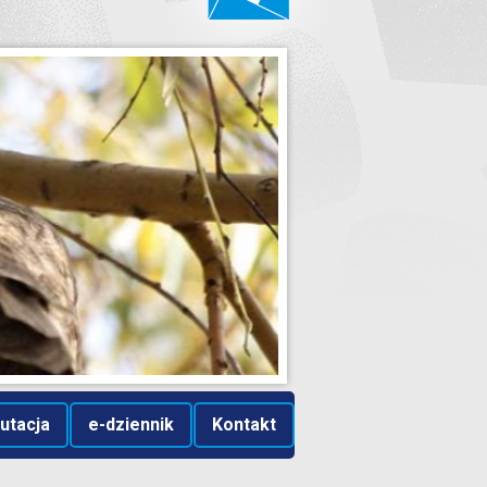
utacja
e-dziennik
Kontakt