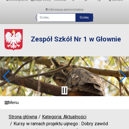
Informacja administratora
Fraza
Zespół Szkół Nr 1 w Głownie
Menu
Strona główna
Kategoria: Aktualności
Kursy w ramach projektu uijnego : Dobry zawód