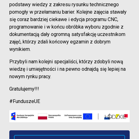
podstawy wiedzy z zakresu rysunku technicznego
pomogły w przełamaniu barier. Kolejne zajęcia stawały
się coraz bardziej ciekawe i edycja programu CNC,
programowanie i w końcu obróbka wyboru zgodnie z
dokumentacją dały ogromną satysfakcję uczestnikom
zajęć, którzy zdali końcowy egzamin z dobrym
wynikiem.
Przybyli nam kolejni specjaliści, którzy zdobyli nową
wiedzę i umiejętności i na pewno odnajdą się lepiej na
nowym rynku pracy.
Gratulujemy!!!
#FunduszeUE