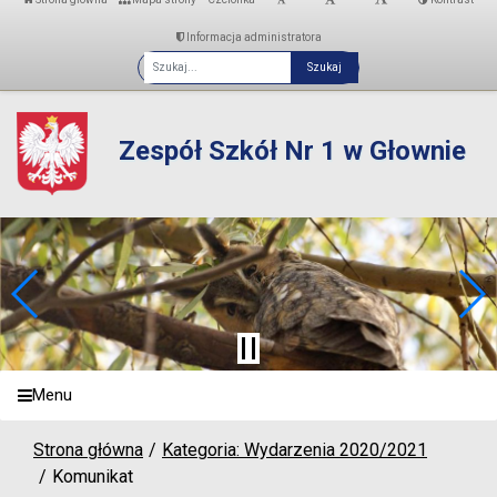
Informacja administratora
Fraza
Zespół Szkół Nr 1 w Głownie
Menu
Strona główna
Kategoria: Wydarzenia 2020/2021
Komunikat