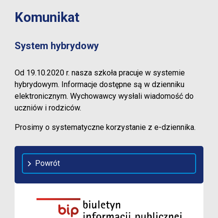
Komunikat
System hybrydowy
Od 19.10.2020 r. nasza szkoła pracuje w systemie
hybrydowym. Informacje dostępne są w dzienniku
elektronicznym. Wychowawcy wysłali wiadomość do
uczniów i rodziców.
Prosimy o systematyczne korzystanie z e-dziennika.
Powrót