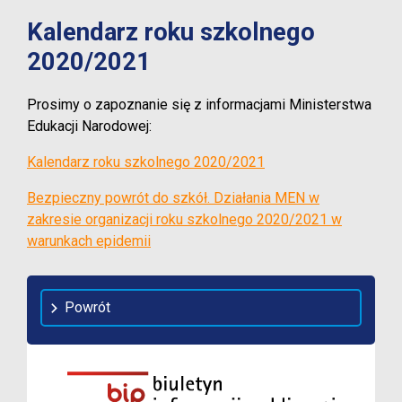
Kalendarz roku szkolnego
2020/2021
Prosimy o zapoznanie się z informacjami Ministerstwa
Edukacji Narodowej:
Kalendarz roku szkolnego 2020/2021
Bezpieczny powrót do szkół. Działania MEN w
zakresie organizacji roku szkolnego 2020/2021 w
warunkach epidemii
Powrót