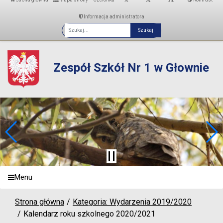
Informacja administratora
Fraza
Zespół Szkół Nr 1 w Głownie
Menu
Strona główna
Kategoria: Wydarzenia 2019/2020
Kalendarz roku szkolnego 2020/2021