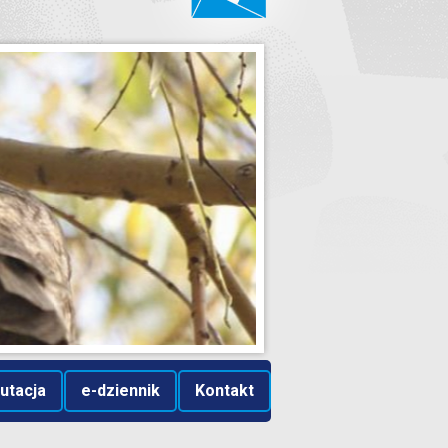
utacja
e-dziennik
Kontakt