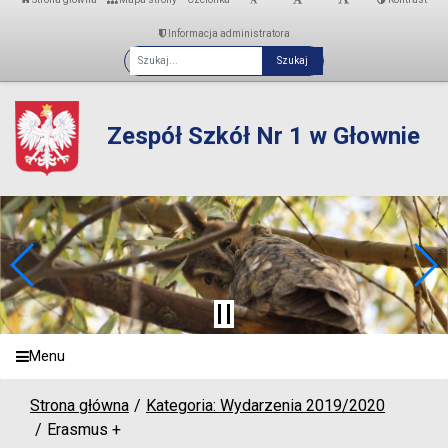
Informacja administratora
Fraza
Zespół Szkół Nr 1 w Głownie
Menu
Strona główna
Kategoria: Wydarzenia 2019/2020
Erasmus +