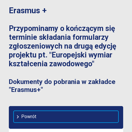
Erasmus +
Przypominamy o kończącym się
terminie składania formularzy
zgłoszeniowych na drugą edycję
projektu pt. "Europejski wymiar
kształcenia zawodowego"
Dokumenty do pobrania w zakładce
"Erasmus+"
Powrót