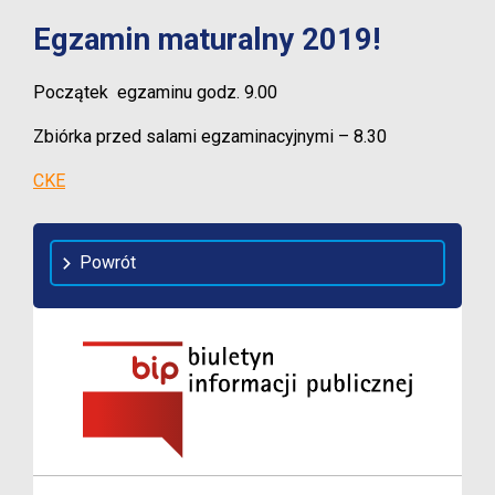
Egzamin maturalny 2019!
Początek egzaminu godz. 9.00
Zbiórka przed salami egzaminacyjnymi – 8.30
CKE
Powrót