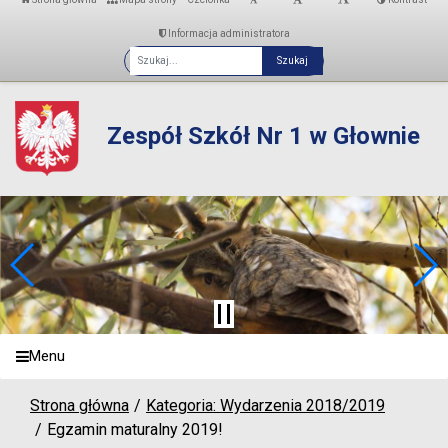
Informacja administratora
Fraza
Zespół Szkół Nr 1 w Głownie
Menu
Strona główna
Kategoria: Wydarzenia 2018/2019
Egzamin maturalny 2019!