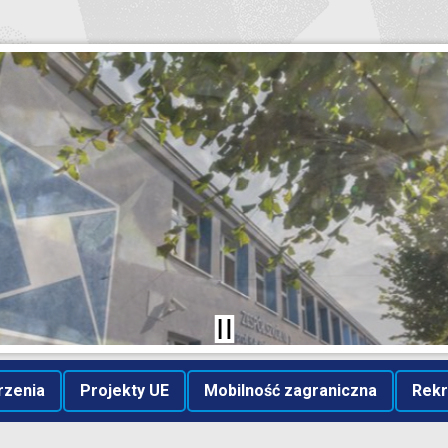
rzenia
Projekty UE
Mobilność zagraniczna
Rekr