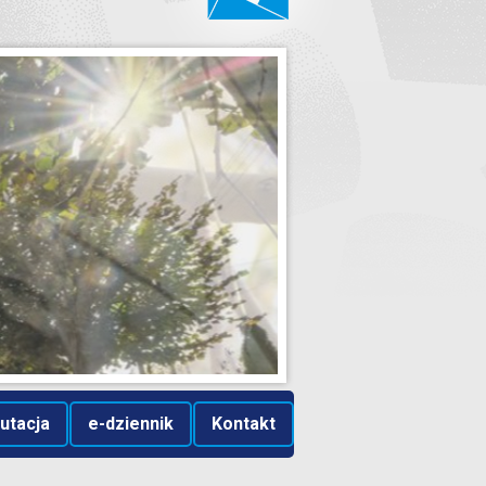
utacja
e-dziennik
Kontakt