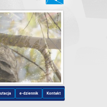
utacja
e-dziennik
Kontakt