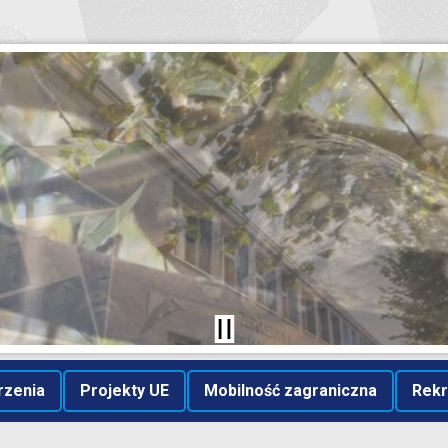
rzenia
Projekty UE
Mobilność zagraniczna
Rekr