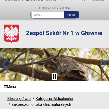
Informacja administratora
Fraza
Zespół Szkół Nr 1 w Głownie
Menu
Strona główna
Kategoria: Aktualności
Zakończenie roku klas maturalnych