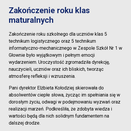
Zakończenie roku klas
maturalnych
Zakończenie roku szkolnego dla uczniów klas 5
technikum logistycznego oraz 5 technikum
informatyczno-mechanicznego w Zespole Szkół Nr 1 w
Głownie było wyjątkowym i pełnym emocji
wydarzeniem. Uroczystość zgromadziła dyrekcję,
nauczycieli, uczniów oraz ich bliskich, tworząc
atmosferę refleksji i wzruszenia.
Pani dyrektor Elżbieta Kołodziej skierowała do
absolwentów ciepłe słowa, życząc im spełniania się w
dorosłym życiu, odwagi w podejmowaniu wyzwań oraz
realizacji marzeń. Podkreśliła, że zdobyta wiedza i
wartości będą dla nich solidnym fundamentem na
dalszej drodze.