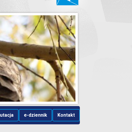
utacja
e-dziennik
Kontakt